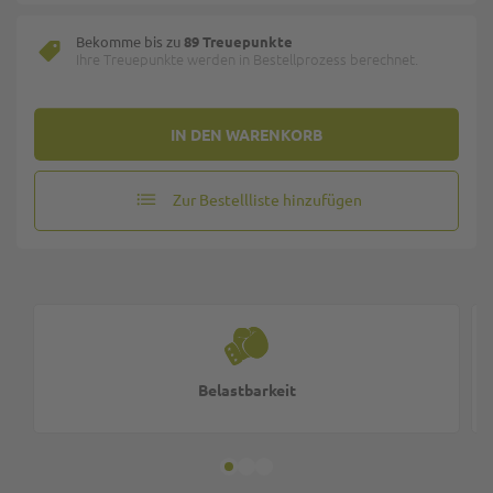
Bekomme bis zu
89 Treuepunkte
Ihre Treuepunkte werden in Bestellprozess berechnet.
IN DEN WARENKORB
Zur Bestellliste hinzufügen
Belastbarkeit