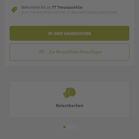
Bekomme bis zu
77 Treuepunkte
Ihre Treuepunkte werden in Bestellprozess berechnet.
IN DEN WARENKORB
Zur Bestellliste hinzufügen
Belastbarkeit