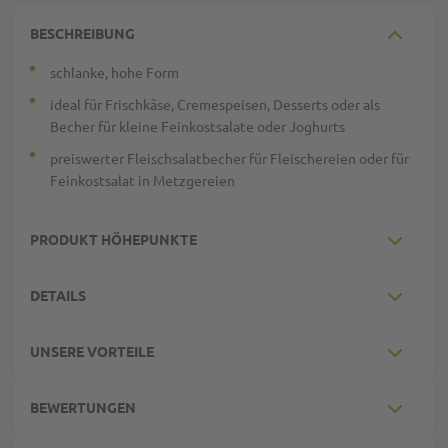
BESCHREIBUNG
schlanke, hohe Form
ideal für Frischkäse, Cremespeisen, Desserts oder als
Becher für kleine Feinkostsalate oder Joghurts
preiswerter Fleischsalatbecher für Fleischereien oder für
Feinkostsalat in Metzgereien
PRODUKT HÖHEPUNKTE
DETAILS
UNSERE VORTEILE
BEWERTUNGEN