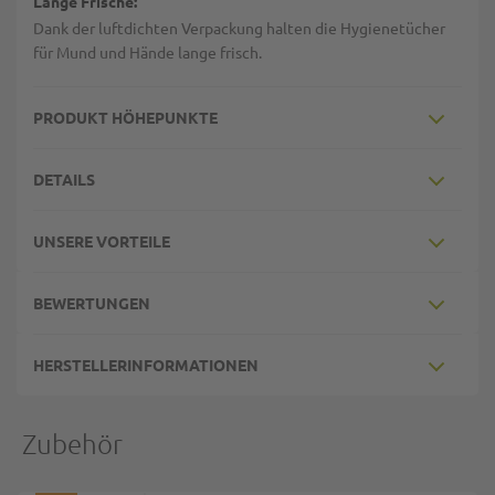
Lange Frische:
Dank der luftdichten Verpackung halten die Hygienetücher
für Mund und Hände lange frisch.
PRODUKT HÖHEPUNKTE
DETAILS
UNSERE VORTEILE
BEWERTUNGEN
HERSTELLERINFORMATIONEN
Zubehör