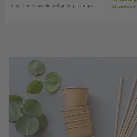
möglichen Anlass die richtige Verpackung. In
Streetfood