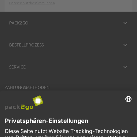
Datenschutzbestimmungen
.
PACK2GO
BESTELLPROZESS
SERVICE
ZAHLUNGSMETHODEN
VERSANDARTEN