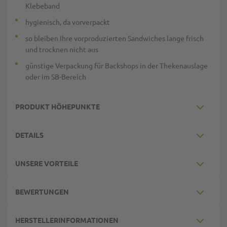
Klebeband
hygienisch, da vorverpackt
so bleiben Ihre vorproduzierten Sandwiches lange frisch
und trocknen nicht aus
günstige Verpackung für Backshops in der Thekenauslage
oder im SB-Bereich
PRODUKT HÖHEPUNKTE
DETAILS
UNSERE VORTEILE
BEWERTUNGEN
HERSTELLERINFORMATIONEN