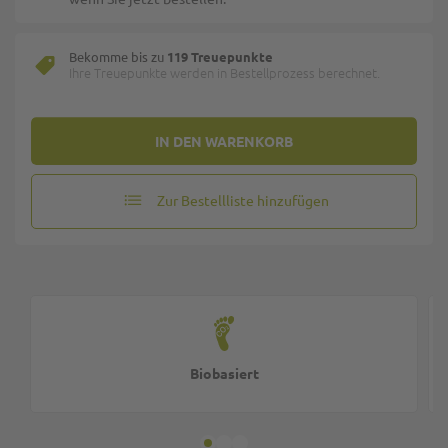
Bekomme bis zu
119 Treuepunkte
Ihre Treuepunkte werden in Bestellprozess berechnet.
IN DEN WARENKORB
Zur Bestellliste hinzufügen
Biobasiert