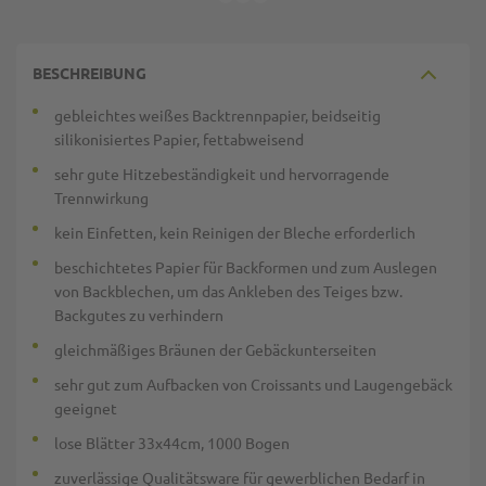
BESCHREIBUNG
gebleichtes weißes Backtrennpapier, beidseitig
silikonisiertes Papier, fettabweisend
sehr gute Hitzebeständigkeit und hervorragende
Trennwirkung
kein Einfetten, kein Reinigen der Bleche erforderlich
beschichtetes Papier für Backformen und zum Auslegen
von Backblechen, um das Ankleben des Teiges bzw.
Backgutes zu verhindern
gleichmäßiges Bräunen der Gebäckunterseiten
sehr gut zum Aufbacken von Croissants und Laugengebäck
geeignet
lose Blätter 33x44cm, 1000 Bogen
zuverlässige Qualitätsware für gewerblichen Bedarf in