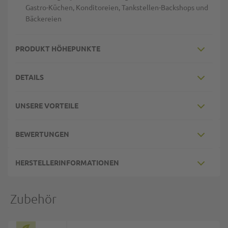
Gastro-Küchen, Konditoreien, Tankstellen-Backshops und
Bäckereien
PRODUKT HÖHEPUNKTE
DETAILS
UNSERE VORTEILE
BEWERTUNGEN
HERSTELLERINFORMATIONEN
Zubehör