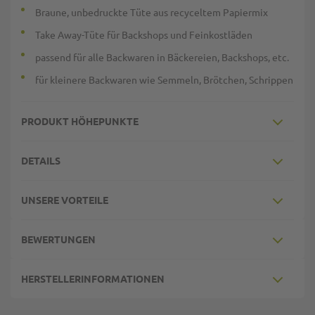
Braune, unbedruckte Tüte aus recyceltem Papiermix
Take Away-Tüte für Backshops und Feinkostläden
passend für alle Backwaren in Bäckereien, Backshops, etc.
für kleinere Backwaren wie Semmeln, Brötchen, Schrippen
PRODUKT HÖHEPUNKTE
DETAILS
UNSERE VORTEILE
BEWERTUNGEN
HERSTELLERINFORMATIONEN