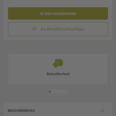
IN DEN WARENKORB
Zur Bestellliste hinzufügen
Belastbarkeit
BESCHREIBUNG