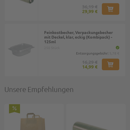
36,19 €
29,99 €
Feinkostbecher, Verpackungsbecher
mit Deckel, klar, eckig (Kombipack) -
125ml
250 Stück
Entsorgungsgebühr:
5,78 €
16,29 €
14,99 €
Unsere Empfehlungen