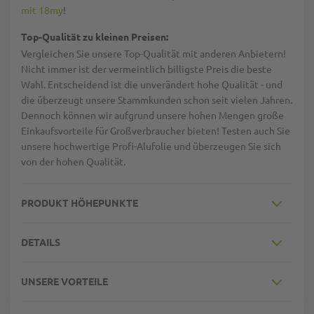
mit 18my
!
Top-Qualität zu kleinen Preisen:
Vergleichen Sie unsere Top-Qualität mit anderen Anbietern!
Nicht immer ist der vermeintlich billigste Preis die beste
Wahl. Entscheidend ist die unverändert hohe Qualität - und
die überzeugt unsere Stammkunden schon seit vielen Jahren.
Dennoch können wir aufgrund unsere hohen Mengen große
Einkaufsvorteile für Großverbraucher bieten! Testen auch Sie
unsere hochwertige Profi-Alufolie und überzeugen Sie sich
von der hohen Qualität.
PRODUKT HÖHEPUNKTE
DETAILS
UNSERE VORTEILE