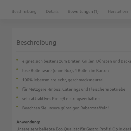
Beschreibung
Details
Bewertungen
1
Herstellerin
Beschreibung
eignet sich bestens zum Braten, Grillen, Dünsten und Backe
lose Rollenware (ohne Box), 4 Rollen im Karton
100% lebensmittelecht, geschmacksneutral
für Metzgerei-Imbiss, Caterings und Fleischereibetriebe
sehr attraktives Preis-/Leistungsverhältnis
Beachten Sie unsere günstigen Rabattstaffeln!
Anwendung:
Unsere sehr beliebte Eco-Qualität für Gastro-Profis! Ob in der