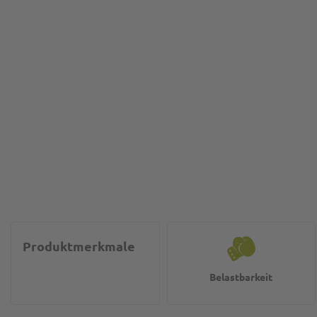
Produktmerkmale
Belastbarkeit