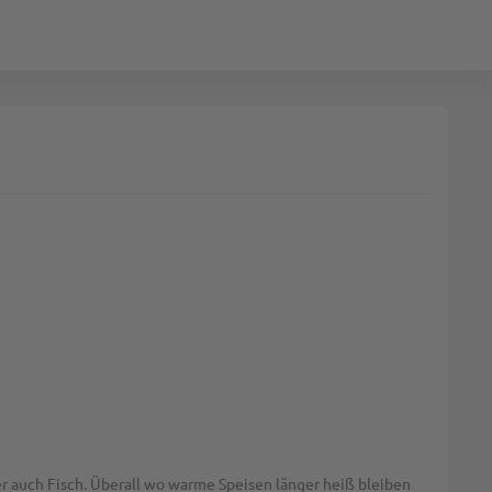
der auch Fisch. Überall wo warme Speisen länger heiß bleiben