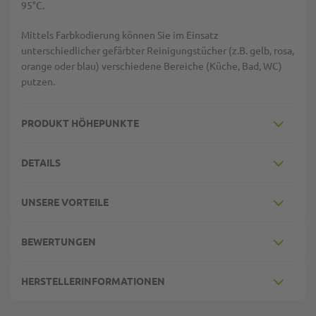
95°C.
Mittels Farbkodierung können Sie im Einsatz
unterschiedlicher gefärbter Reinigungstücher (z.B. gelb, rosa,
orange oder blau) verschiedene Bereiche (Küche, Bad, WC)
putzen.
PRODUKT HÖHEPUNKTE
DETAILS
UNSERE VORTEILE
BEWERTUNGEN
HERSTELLERINFORMATIONEN