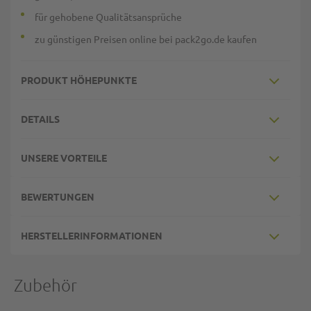
für gehobene Qualitätsansprüche
zu günstigen Preisen online bei pack2go.de kaufen
PRODUKT HÖHEPUNKTE
DETAILS
UNSERE VORTEILE
BEWERTUNGEN
HERSTELLERINFORMATIONEN
Zubehör