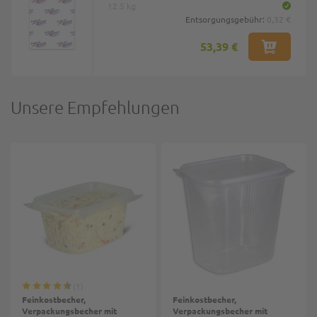
12.5 kg
Entsorgungsgebühr:
0,32 €
53,39 €
Unsere Empfehlungen
1
Feinkostbecher,
Feinkostbecher,
Verpackungsbecher mit
Verpackungsbecher mit