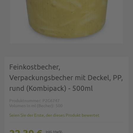
Zum Anfang der Bildgalerie springen
Feinkostbecher,
Verpackungsbecher mit Deckel, PP,
rund (Kombipack) - 500ml
Produktnummer
P2G6747
Volumen in ml (Becher)
500
Seien Sie der Erste, der dieses Produkt bewertet