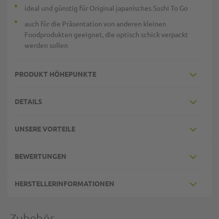
ideal und günstig für Original japanisches Sushi To Go
auch für die Präsentation von anderen kleinen
Foodprodukten geeignet, die optisch schick verpackt
werden sollen
PRODUKT HÖHEPUNKTE
DETAILS
UNSERE VORTEILE
BEWERTUNGEN
HERSTELLERINFORMATIONEN
Zubehör