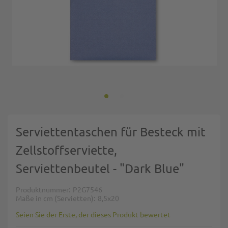
Zum Anfang der Bildgalerie springen
Serviettentaschen für Besteck mit
Zellstoffserviette,
Serviettenbeutel - "Dark Blue"
Produktnummer
P2G7546
Maße in cm (Servietten)
8,5x20
Seien Sie der Erste, der dieses Produkt bewertet