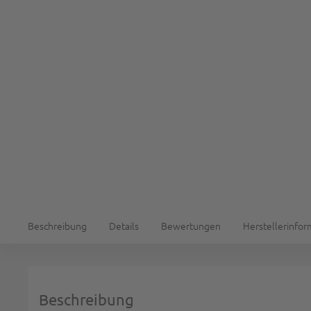
Beschreibung
Details
Bewertungen
Herstellerinfo
Beschreibung