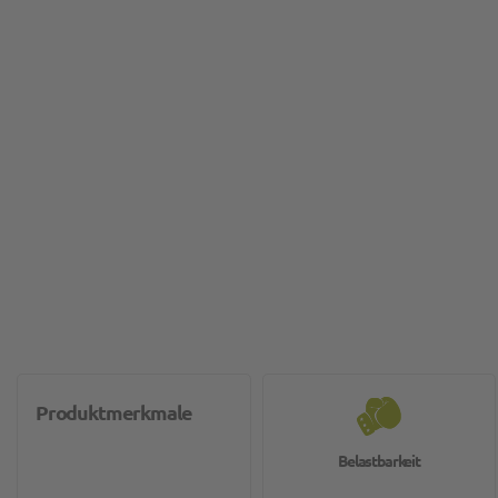
Produktmerkmale
Belastbarkeit