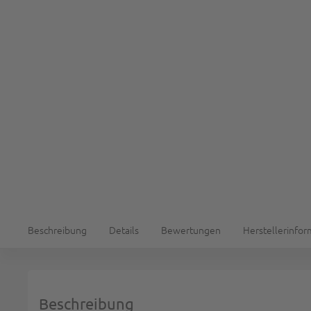
Beschreibung
Details
Bewertungen
Herstellerinfo
Beschreibung