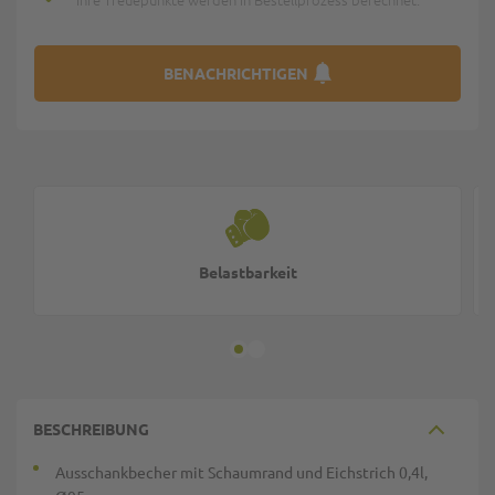
BENACHRICHTIGEN
Belastbarkeit
BESCHREIBUNG
Ausschankbecher mit Schaumrand und Eichstrich 0,4l,