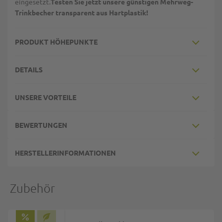
eingesetzt.
Testen Sie jetzt unsere günstigen Mehrweg-
Trinkbecher transparent aus Hartplastik!
PRODUKT HÖHEPUNKTE
DETAILS
UNSERE VORTEILE
BEWERTUNGEN
HERSTELLERINFORMATIONEN
Zubehör