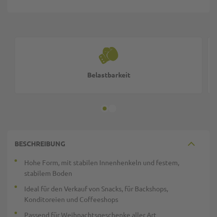
Belastbarkeit
BESCHREIBUNG
Hohe Form, mit stabilen Innenhenkeln und festem,
stabilem Boden
Ideal für den Verkauf von Snacks, für Backshops,
Konditoreien und Coffeeshops
Passend für Weihnachtsgeschenke aller Art