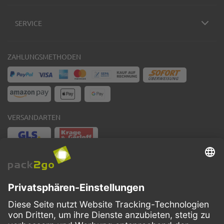
SERVICE
ZAHLUNGSMETHODEN
VERSANDARTEN
Facebook
Instagram
LinkedIn