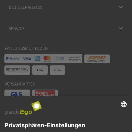
BESTELLPROZESS
SERVICE
ZAHLUNGSMETHODEN
VERSANDARTEN
Facebook
Instagram
LinkedIn