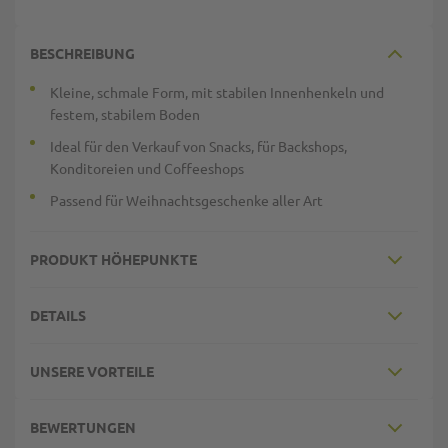
BESCHREIBUNG
Kleine, schmale Form, mit stabilen Innenhenkeln und
festem, stabilem Boden
Ideal für den Verkauf von Snacks, für Backshops,
Konditoreien und Coffeeshops
Passend für Weihnachtsgeschenke aller Art
PRODUKT HÖHEPUNKTE
DETAILS
UNSERE VORTEILE
BEWERTUNGEN