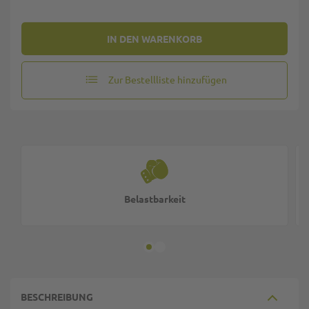
IN DEN WARENKORB
Zur Bestellliste hinzufügen
Belastbarkeit
BESCHREIBUNG