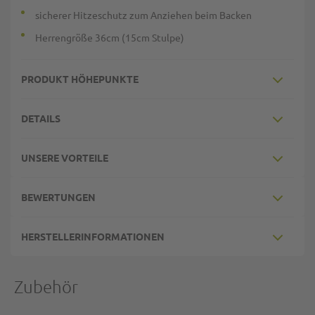
sicherer Hitzeschutz zum Anziehen beim Backen
Herrengröße 36cm (15cm Stulpe)
PRODUKT HÖHEPUNKTE
DETAILS
UNSERE VORTEILE
BEWERTUNGEN
HERSTELLERINFORMATIONEN
Zubehör