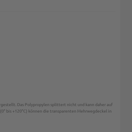
stellt. Das Polypropylen splittert nicht und kann daher auf
(0° bis +120°C) können die transparenten Mehrwegdeckel in