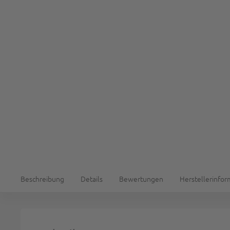
Beschreibung
Details
Bewertungen
Herstellerinfo