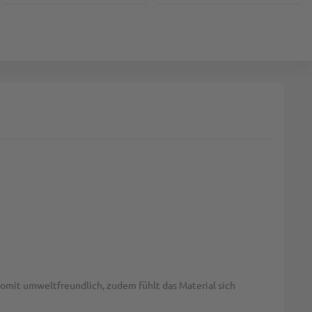
somit umweltfreundlich, zudem fühlt das Material sich