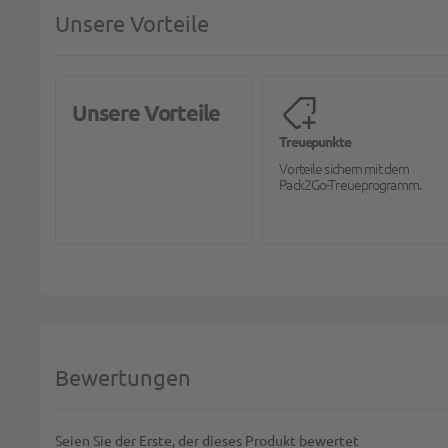
Unsere Vorteile
Unsere Vorteile
Treuepunkte
Vorteile sichern mit dem
Pack2Go-Treueprogramm.
Bewertungen
Seien Sie der Erste, der dieses Produkt bewertet