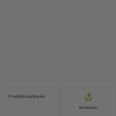
Produktmerkmale
Bioabbaubar