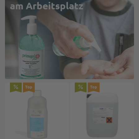
am Arbeitsplatz
Top
Top