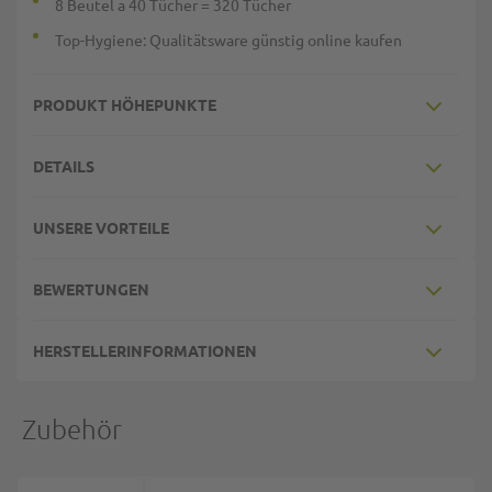
8 Beutel a 40 Tücher = 320 Tücher
Top-Hygiene: Qualitätsware günstig online kaufen
PRODUKT HÖHEPUNKTE
DETAILS
UNSERE VORTEILE
BEWERTUNGEN
HERSTELLERINFORMATIONEN
Zubehör