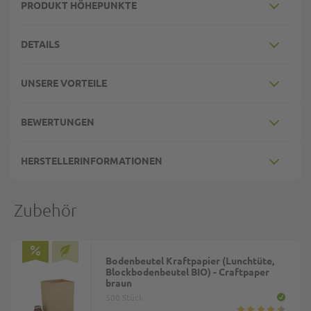
PRODUKT HÖHEPUNKTE
DETAILS
UNSERE VORTEILE
BEWERTUNGEN
HERSTELLERINFORMATIONEN
Zubehör
Bodenbeutel Kraftpapier (Lunchtüte,
Blockbodenbeutel BIO) - Craftpaper
braun
500 Stück