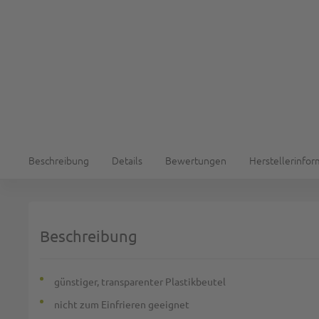
Beschreibung
Details
Bewertungen
Herstellerinfo
Beschreibung
günstiger, transparenter Plastikbeutel
nicht zum Einfrieren geeignet