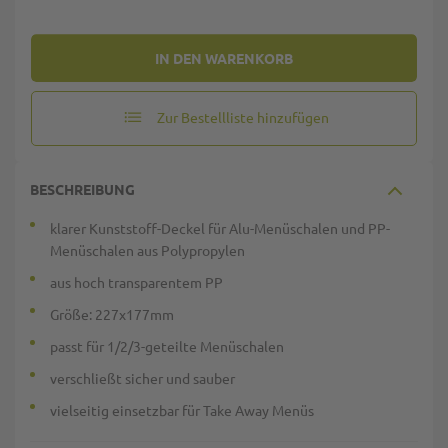
IN DEN WARENKORB
Zur Bestellliste hinzufügen
BESCHREIBUNG
klarer Kunststoff-Deckel für Alu-Menüschalen und PP-
Menüschalen aus Polypropylen
aus hoch transparentem PP
Größe: 227x177mm
passt für 1/2/3-geteilte Menüschalen
verschließt sicher und sauber
vielseitig einsetzbar für Take Away Menüs