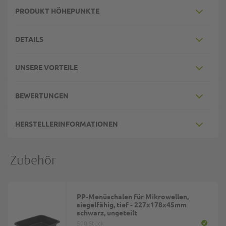
PRODUKT HÖHEPUNKTE
DETAILS
UNSERE VORTEILE
BEWERTUNGEN
HERSTELLERINFORMATIONEN
Zubehör
PP-Menüschalen für Mikrowellen,
siegelfähig, tief - 227x178x45mm
schwarz, ungeteilt
500 Stück