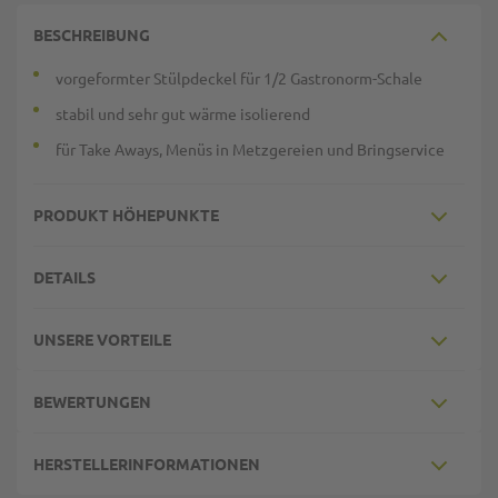
BESCHREIBUNG
vorgeformter Stülpdeckel für 1/2 Gastronorm-Schale
stabil und sehr gut wärme isolierend
für Take Aways, Menüs in Metzgereien und Bringservice
PRODUKT HÖHEPUNKTE
DETAILS
UNSERE VORTEILE
BEWERTUNGEN
HERSTELLERINFORMATIONEN