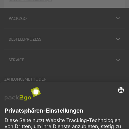
PACK2GO
BESTELLPROZESS
SERVICE
ZAHLUNGSMETHODEN
VERSANDARTEN