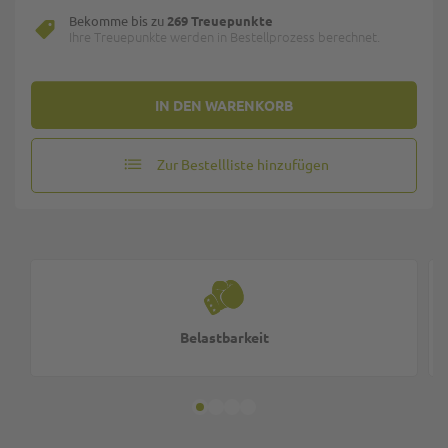
Bekomme bis zu
269 Treuepunkte
Ihre Treuepunkte werden in Bestellprozess berechnet.
IN DEN WARENKORB
Zur Bestellliste hinzufügen
Belastbarkeit