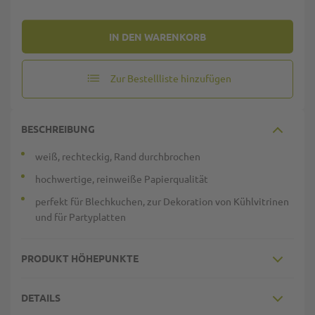
IN DEN WARENKORB
Zur Bestellliste hinzufügen
BESCHREIBUNG
weiß, rechteckig, Rand durchbrochen
hochwertige, reinweiße Papierqualität
perfekt für Blechkuchen, zur Dekoration von Kühlvitrinen
und für Partyplatten
PRODUKT HÖHEPUNKTE
DETAILS