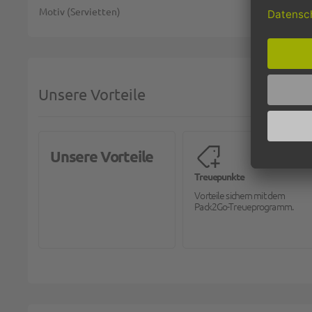
Motiv (Servietten)
Unsere Vorteile
Unsere Vorteile
Treuepunkte
Vorteile sichern mit dem
Pack2Go-Treueprogramm.