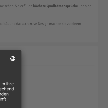
wischen. Sie erfüllen
höchste Qualitätsansprüche
und sind
alität und das attraktive Design machen sie zu einem