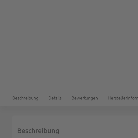
Beschreibung
Details
Bewertungen
Herstellerinfo
Beschreibung