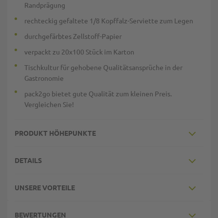
Randprägung
rechteckig gefaltete 1/8 Kopffalz-Serviette zum Legen
durchgefärbtes Zellstoff-Papier
verpackt zu 20x100 Stück im Karton
Tischkultur für gehobene Qualitätsansprüche in der
Gastronomie
pack2go bietet gute Qualität zum kleinen Preis.
Vergleichen Sie!
PRODUKT HÖHEPUNKTE
DETAILS
UNSERE VORTEILE
BEWERTUNGEN