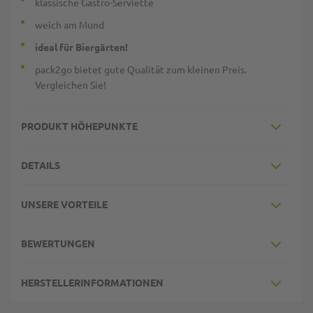
klassische Gastro-Serviette
weich am Mund
ideal für Biergärten!
pack2go bietet gute Qualität zum kleinen Preis.
Vergleichen Sie!
PRODUKT HÖHEPUNKTE
DETAILS
UNSERE VORTEILE
BEWERTUNGEN
HERSTELLERINFORMATIONEN