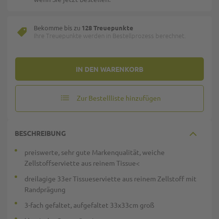
Bekomme bis zu
128 Treuepunkte
Ihre Treuepunkte werden in Bestellprozess berechnet.
IN DEN WARENKORB
Zur Bestellliste hinzufügen
BESCHREIBUNG
preiswerte, sehr gute Markenqualität, weiche
Zellstoffserviette aus reinem Tissue<
dreilagige 33er Tissueserviette aus reinem Zellstoff mit
Randprägung
3-fach gefaltet, aufgefaltet 33x33cm groß