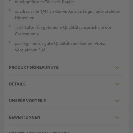
durchgefärbtes Zellstoff-Papier
quadratische 1/4 Falz-Serviette zum Legen oder stabilen
Hinstellen
Tischkultur für gehobene Qualitätsansprüche in der
Gastronomie
pack2go bietet gute Qualität zum kleinen Preis.
Vergleichen Sie!
PRODUKT HÖHEPUNKTE
DETAILS
UNSERE VORTEILE
BEWERTUNGEN