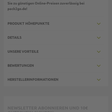
Sie zu günstigen Online-Preisen zuverlässig bei
pack2go.de!
PRODUKT HÖHEPUNKTE
DETAILS
UNSERE VORTEILE
BEWERTUNGEN
HERSTELLERINFORMATIONEN
NEWSLETTER ABONNIEREN UND 10€