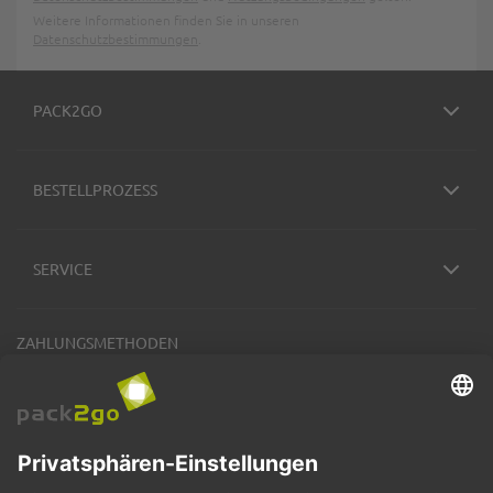
Weitere Informationen finden Sie in unseren
Datenschutzbestimmungen
.
PACK2GO
BESTELLPROZESS
SERVICE
ZAHLUNGSMETHODEN
VERSANDARTEN