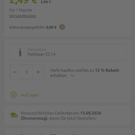
2,96 €
Für 1 Flasche
Versandkosten
Entsorgungsgebühr:
0,00 €
Varianten
Fettlöser EC14
Mehr kaufen und bis zu
12 % Rabatt
erhalten
Auf Lager
Voraussichtliches Lieferdatum:
13.08.2026
(Donnerstag)
, wenn Sie jetzt bestellen.