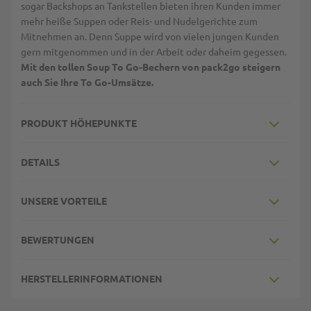
sogar Backshops an Tankstellen bieten ihren Kunden immer
mehr heiße Suppen oder Reis- und Nudelgerichte zum
Mitnehmen an. Denn Suppe wird von vielen jungen Kunden
gern mitgenommen und in der Arbeit oder daheim gegessen.
Mit den tollen Soup To Go-Bechern von pack2go steigern
auch Sie Ihre To Go-Umsätze.
PRODUKT HÖHEPUNKTE
DETAILS
UNSERE VORTEILE
BEWERTUNGEN
HERSTELLERINFORMATIONEN