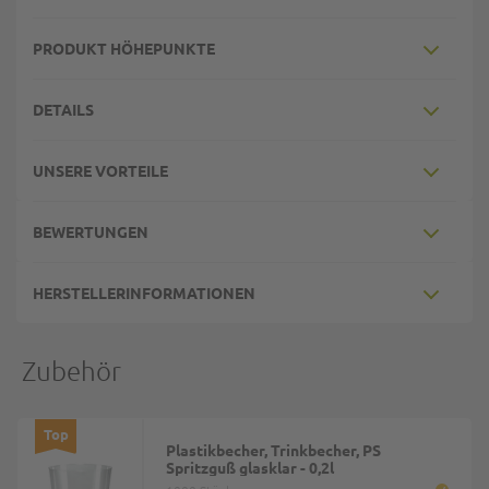
PRODUKT HÖHEPUNKTE
DETAILS
UNSERE VORTEILE
BEWERTUNGEN
HERSTELLERINFORMATIONEN
Zubehör
Top
Plastikbecher, Trinkbecher, PS
Spritzguß glasklar - 0,2l