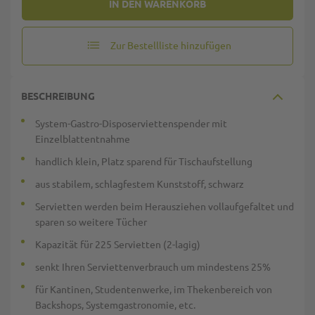
IN DEN WARENKORB
Zur Bestellliste hinzufügen
BESCHREIBUNG
System-Gastro-Disposerviettenspender mit
Einzelblattentnahme
handlich klein, Platz sparend für Tischaufstellung
aus stabilem, schlagfestem Kunststoff, schwarz
Servietten werden beim Herausziehen vollaufgefaltet und
sparen so weitere Tücher
Kapazität für 225 Servietten (2-lagig)
senkt Ihren Serviettenverbrauch um mindestens 25%
für Kantinen, Studentenwerke, im Thekenbereich von
Backshops, Systemgastronomie, etc.