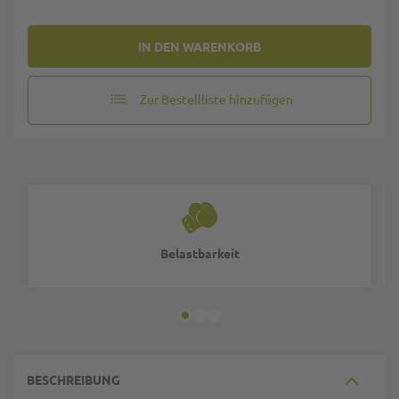
IN DEN WARENKORB
Zur Bestellliste hinzufügen
Belastbarkeit
BESCHREIBUNG