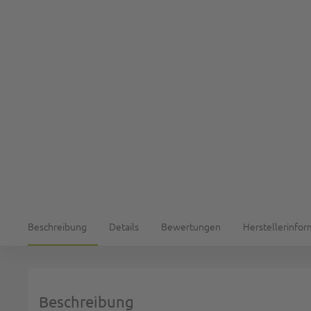
Beschreibung
Details
Bewertungen
Herstellerinfo
Beschreibung