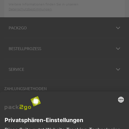
Weitere Informationen finden Sie in unseren
Datenschutzbestimmungen
.
PACK2GO
BESTELLPROZESS
SERVICE
ZAHLUNGSMETHODEN
VERSANDARTEN