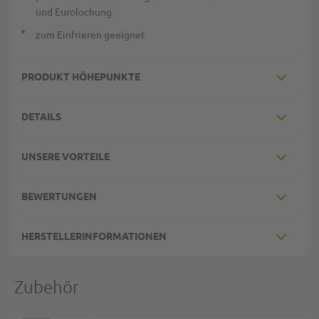
und Eurolochung
zum Einfrieren geeignet
PRODUKT HÖHEPUNKTE
DETAILS
UNSERE VORTEILE
BEWERTUNGEN
HERSTELLERINFORMATIONEN
Zubehör