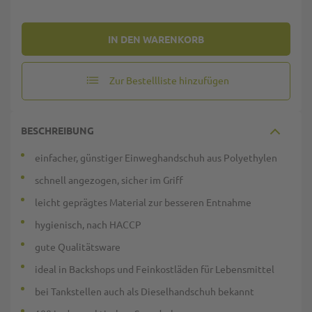
IN DEN WARENKORB
Zur Bestellliste hinzufügen
BESCHREIBUNG
einfacher, günstiger Einweghandschuh aus Polyethylen
schnell angezogen, sicher im Griff
leicht geprägtes Material zur besseren Entnahme
hygienisch, nach HACCP
gute Qualitätsware
ideal in Backshops und Feinkostläden für Lebensmittel
bei Tankstellen auch als Dieselhandschuh bekannt