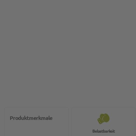
Produktmerkmale
Belastbarkeit