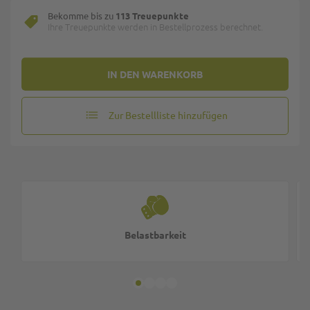
Bekomme bis zu
113 Treuepunkte
Ihre Treuepunkte werden in Bestellprozess berechnet.
IN DEN WARENKORB
Zur Bestellliste hinzufügen
Belastbarkeit