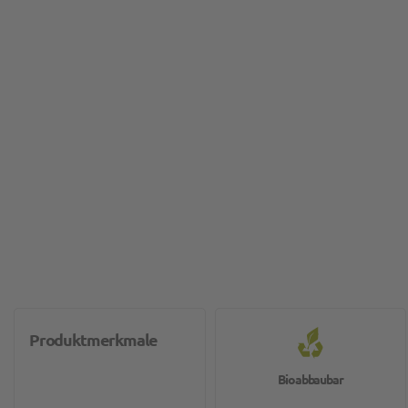
Produktmerkmale
Bioabbaubar