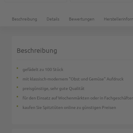
Beschreibung
Details
Bewertungen
Herstellerinfo
Beschreibung
gefädelt zu 100 Stück
mit klassisch-modernem "Obst und Gemüse" Aufdruck
preisgünstige, sehr gute Qualität
für den Einsatz auf Wochenmärkten oder in Fachgeschäfte
kaufen Sie Spitztüten online zu günstigen Preisen