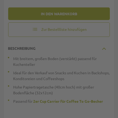
IN DEN WARENKORB
Zur Bestellliste hinzufügen
BESCHREIBUNG
Mit breitem, großen Boden (verstärkt) passend für
Kuchenteller
Ideal für den Verkauf von Snacks und Kuchen in Backshops,
Konditoreien und Coffeeshops
Hohe Papiertragetasche (40cm hoch) mit großer
Bodenfläche (32x12cm)
Passend für
2er Cup Carrier für Coffee To Go-Becher