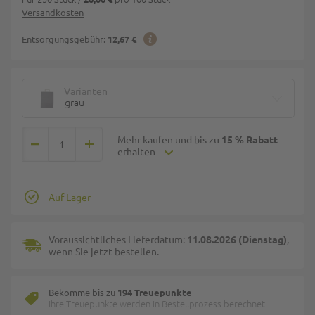
Versandkosten
Entsorgungsgebühr:
12,67 €
Varianten
grau
Mehr kaufen und bis zu
15 % Rabatt
erhalten
Auf Lager
Voraussichtliches Lieferdatum:
11.08.2026 (Dienstag)
,
wenn Sie jetzt bestellen.
Bekomme bis zu
194 Treuepunkte
Ihre Treuepunkte werden in Bestellprozess berechnet.