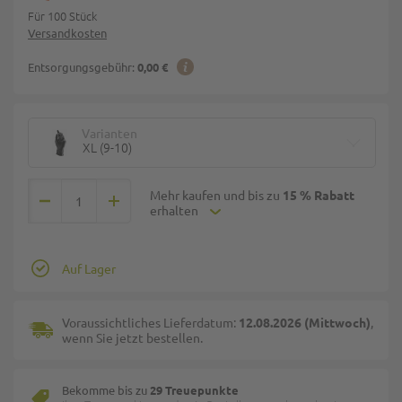
Für 100 Stück
Versandkosten
Entsorgungsgebühr:
0,00 €
Varianten
XL (9-10)
Mehr kaufen und bis zu
15 % Rabatt
erhalten
Auf Lager
Voraussichtliches Lieferdatum:
12.08.2026 (Mittwoch)
,
wenn Sie jetzt bestellen.
Bekomme bis zu
29 Treuepunkte