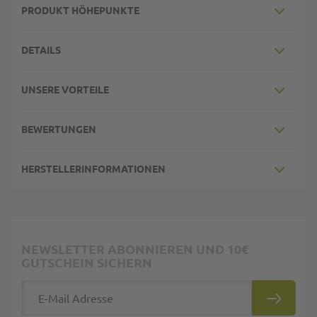
PRODUKT HÖHEPUNKTE
DETAILS
UNSERE VORTEILE
BEWERTUNGEN
HERSTELLERINFORMATIONEN
NEWSLETTER ABONNIEREN UND 10€
GUTSCHEIN SICHERN
E-Mail Adresse
ABONNIE