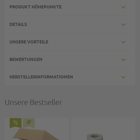
PRODUKT HÖHEPUNKTE
DETAILS
UNSERE VORTEILE
BEWERTUNGEN
HERSTELLERINFORMATIONEN
Unsere Bestseller